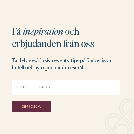
Få
inspiration
och
erbjudanden från oss
Ta del av exklusiva events, tips på fantastiska
hotell och nya spännande resmål.
SKICKA