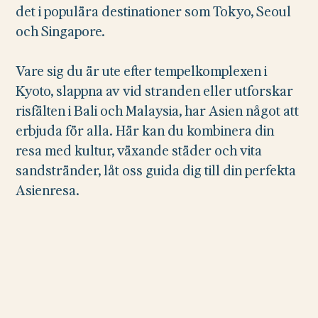
det i populära destinationer som Tokyo, Seoul
och Singapore.
Vare sig du är ute efter tempelkomplexen i
Kyoto, slappna av vid stranden eller utforskar
risfälten i Bali och Malaysia, har Asien något att
erbjuda för alla. Här kan du kombinera din
resa med kultur, växande städer och vita
sandstränder, låt oss guida dig till din perfekta
Asienresa.