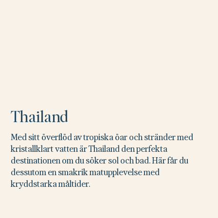
Thailand
Med sitt överflöd av tropiska öar och stränder med
kristallklart vatten är Thailand den perfekta
destinationen om du söker sol och bad. Här får du
dessutom en smakrik matupplevelse med
kryddstarka måltider.