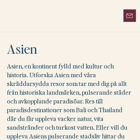
Asien
Asien, en kontinent fylld med kultur och
historia. Utforska Asien med våra
skräddarsydda resor som tar med dig på allt
från historiska landmärken, pulserande städer
och avkopplande paradisöar. Res till
paradisdestinationer som Bali och Thailand
där du får uppleva vacker natur, vita
sandstränder och turkost vatten. Eller vill du
uppleva Asiens pulserande stadsliv hittar du