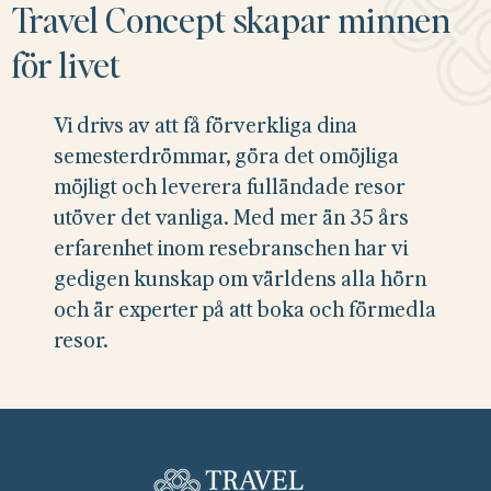
Travel Concept skapar minnen
för livet
Vi drivs av att få förverkliga dina
semesterdrömmar, göra det omöjliga
möjligt och leverera fulländade resor
utöver det vanliga. Med mer än 35 års
erfarenhet inom resebranschen har vi
gedigen kunskap om världens alla hörn
och är experter på att boka och förmedla
resor.