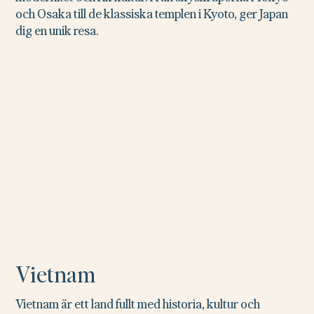
och Osaka till de klassiska templen i Kyoto, ger Japan
dig en unik resa.
Vietnam
Vietnam är ett land fullt med historia, kultur och