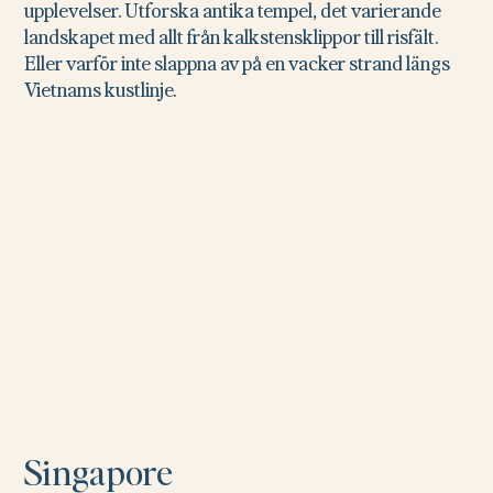
upplevelser. Utforska antika tempel, det varierande
landskapet med allt från kalkstensklippor till risfält.
Eller varför inte slappna av på en vacker strand längs
Vietnams kustlinje.
Singapore