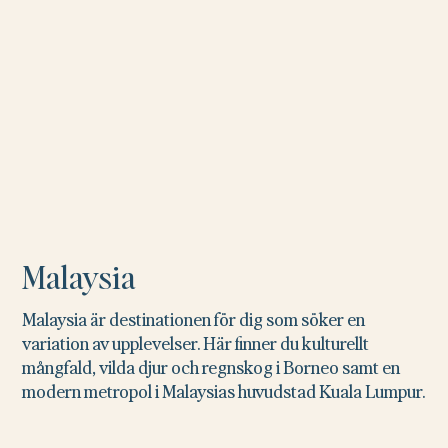
Malaysia
Malaysia är destinationen för dig som söker en
variation av upplevelser. Här finner du kulturellt
mångfald, vilda djur och regnskog i Borneo samt en
modern metropol i Malaysias huvudstad Kuala Lumpur.