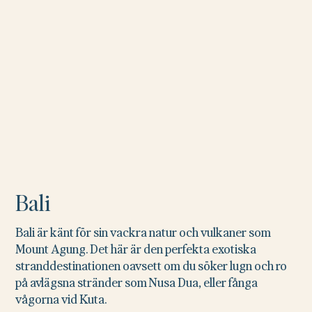
Bali
Bali är känt för sin vackra natur och vulkaner som
Mount Agung. Det här är den perfekta exotiska
stranddestinationen oavsett om du söker lugn och ro
på avlägsna stränder som Nusa Dua, eller fånga
vågorna vid Kuta.