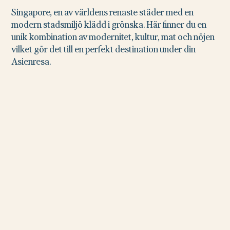
Singapore, en av världens renaste städer med en
modern stadsmiljö klädd i grönska. Här finner du en
unik kombination av modernitet, kultur, mat och nöjen
vilket gör det till en perfekt destination under din
Asienresa.