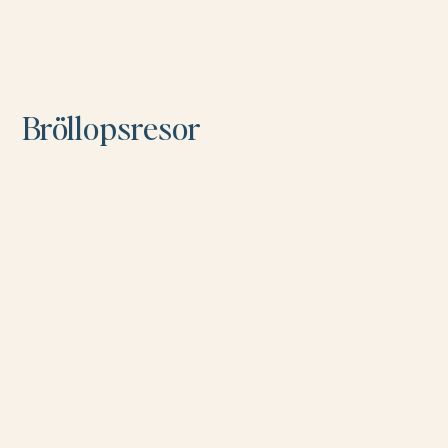
Bröllopsresor