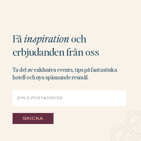
inspiration
Få
och
erbjudanden från oss
Ta del av exklusiva events, tips på fantastiska
hotell och nya spännande resmål.
SKICKA