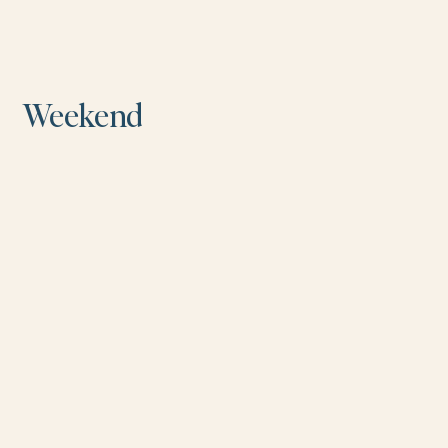
Weekend