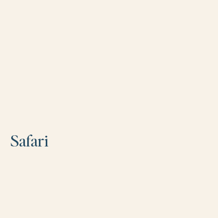
Safari