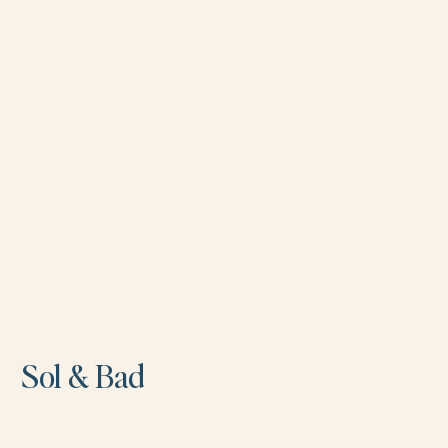
Sol & Bad