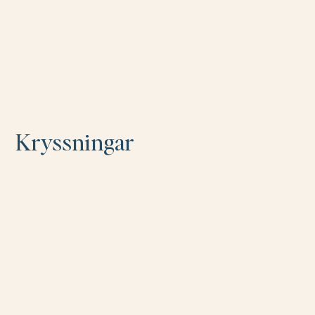
Kryssningar