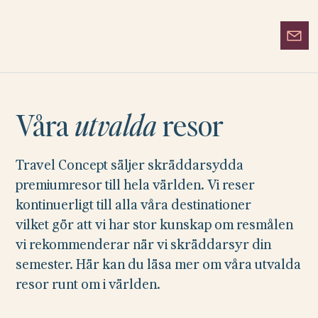
Våra
utvalda
resor
Travel Concept säljer skräddarsydda
premiumresor till hela världen. Vi reser
kontinuerligt till alla våra destinationer
vilket gör att vi har stor kunskap om resmålen
vi rekommenderar när vi skräddarsyr din
semester. Här kan du läsa mer om våra utvalda
resor runt om i världen.