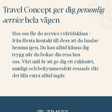
Travel Concept ger dig
personlig
service
hela vägen
Hos oss får du service i världsklass –
från första kontakt till dess att du landar
hemma igen. Du kan alltid känna dig
trygg när du bokar din resa hos
oss. Vårt mål är att ge dig ett exklusivt,
smidigt och bekymmersfritt resande där
det lilla extra alltid ingår.