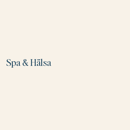
Spa & Hälsa