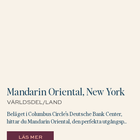
Mandarin Oriental, New York
VÄRLDSDEL/LAND
Beläget i Columbus Circle's Deutsche Bank Center,
hittar du Mandarin Oriental, den perfekta utgångsp...
LÄS MER