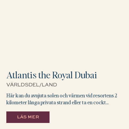
Atlantis the Royal Dubai
VÄRLDSDEL/LAND
Här kan du avnjuta solen och värmen vid resortens 2
kilometer långa privata strand eller ta en cockt...
LÄS MER