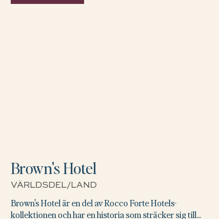
Brown's Hotel
VÄRLDSDEL/LAND
Brown's Hotel är en del av Rocco Forte Hotels-
kollektionen och har en historia som sträcker sig till...