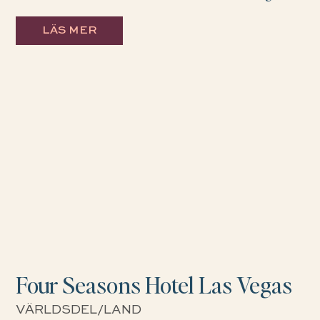
LÄS MER
Four Seasons Hotel Las Vegas
VÄRLDSDEL/LAND