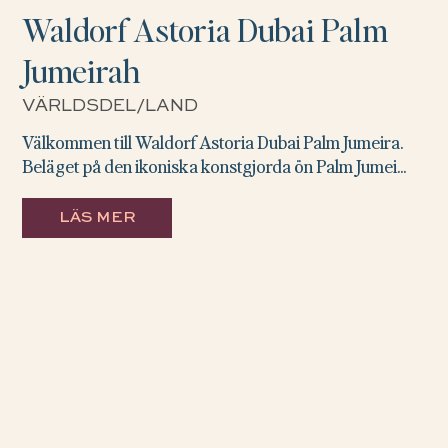
Waldorf Astoria Dubai Palm
Jumeirah
VÄRLDSDEL/LAND
Välkommen till Waldorf Astoria Dubai Palm Jumeira.
Beläget på den ikoniska konstgjorda ön Palm Jumei...
LÄS MER