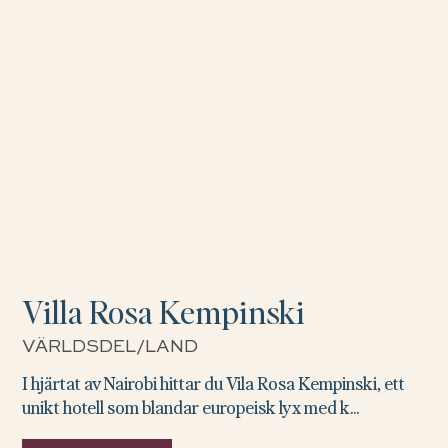
Villa Rosa Kempinski
VÄRLDSDEL/LAND
I hjärtat av Nairobi hittar du Vila Rosa Kempinski, ett
unikt hotell som blandar europeisk lyx med k...