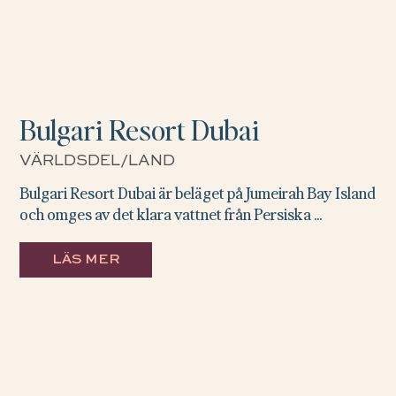
Bulgari Resort Dubai
VÄRLDSDEL/LAND
Bulgari Resort Dubai är beläget på Jumeirah Bay Island
och omges av det klara vattnet från Persiska ...
LÄS MER