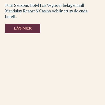
Four Seasons Hotel Las Vegas är beläget intill
Mandalay Resort & Casino och är ett av de enda
hotell...
LÄS MER