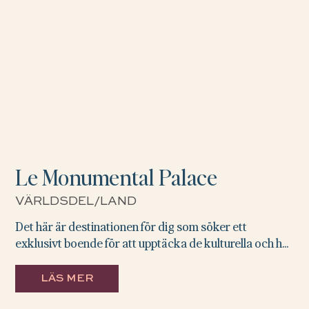
Le Monumental Palace
VÄRLDSDEL/LAND
Det här är destinationen för dig som söker ett
exklusivt boende för att upptäcka de kulturella och h...
LÄS MER