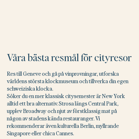
Våra bästa resmål för cityresor
Res till Geneve och gå på vinprovningar, utforska
världens största klockmuseum och tillverka din egen
schweiziska klocka.
Söker du en mer klassisk citysemester är New York
alltid ett bra alternativ. Strosa längs Central Park,
upplev Broadway och njut av förstklassig mat på
någon av stadens kända restauranger. Vi
rekommenderar även kulturella Berlin, myllrande
Singapore eller chica Cannes.