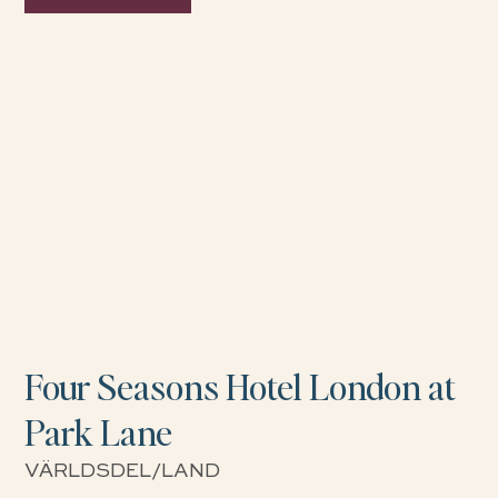
Four Seasons Hotel London at
Park Lane
VÄRLDSDEL/LAND