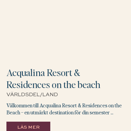
Acqualina Resort &
Residences on the beach
VÄRLDSDEL/LAND
Välkommen till Acqualina Resort & Residences on the
Beach – en utmärkt destination för din semester ...
LÄS MER