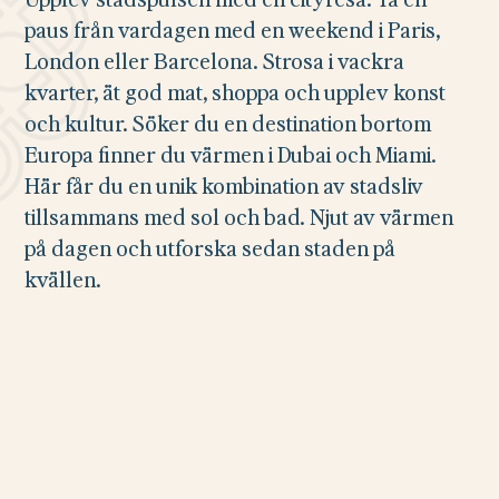
paus från vardagen med en weekend i Paris,
London eller Barcelona. Strosa i vackra
kvarter, ät god mat, shoppa och upplev konst
och kultur. Söker du en destination bortom
Europa finner du värmen i Dubai och Miami.
Här får du en unik kombination av stadsliv
tillsammans med sol och bad. Njut av värmen
på dagen och utforska sedan staden på
kvällen.