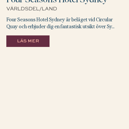
VÄRLDSDEL/LAND
Four Seasons Hotel Sydney är beläget vid Circular
Quay och erbjuder dig en fantastisk utsikt över Sy...
LÄS MER