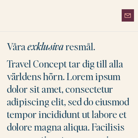
Våra
exklusiva
resmål.
Travel Concept tar dig till alla
världens hörn. Lorem ipsum
dolor sit amet, consectetur
adipiscing elit, sed do eiusmod
tempor incididunt ut labore et
dolore magna aliqua. Facilisis