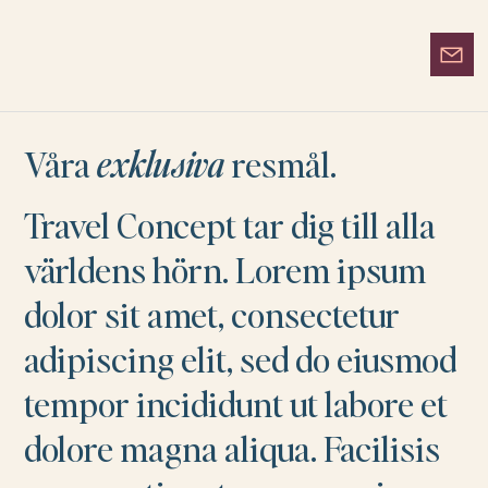
Våra
exklusiva
resmål.
Travel Concept tar dig till alla
världens hörn. Lorem ipsum
dolor sit amet, consectetur
adipiscing elit, sed do eiusmod
tempor incididunt ut labore et
dolore magna aliqua. Facilisis