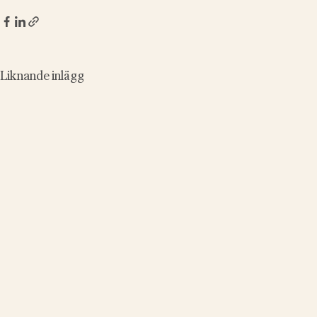
Liknande inlägg