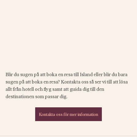
Blir du sugen på att boka en resa till Island eller blir du bara 
sugen på att boka en resa? Kontakta oss så ser vi till att lösa 
allt från hotell och flyg samt att guida dig till den 
destinationen som passar dig. 
Kontakta oss för mer information