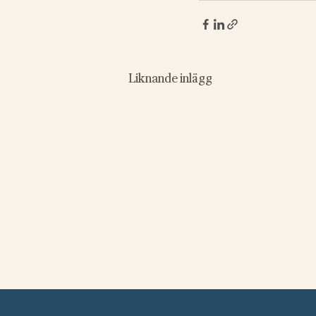
Liknande inlägg