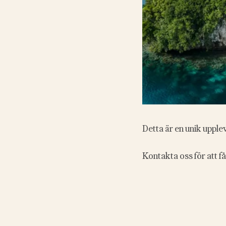
Detta är en unik upple
Kontakta oss för att få