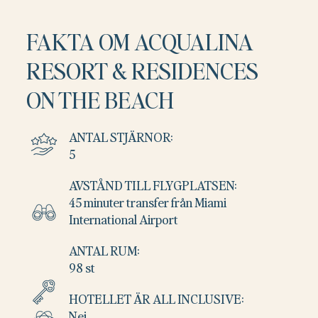
FAKTA OM ACQUALINA
RESORT & RESIDENCES
ON THE BEACH
ANTAL STJÄRNOR:
5
AVSTÅND TILL FLYGPLATSEN:
45 minuter transfer från Miami
International Airport
ANTAL RUM:
98 st
HOTELLET ÄR ALL INCLUSIVE:
Nej