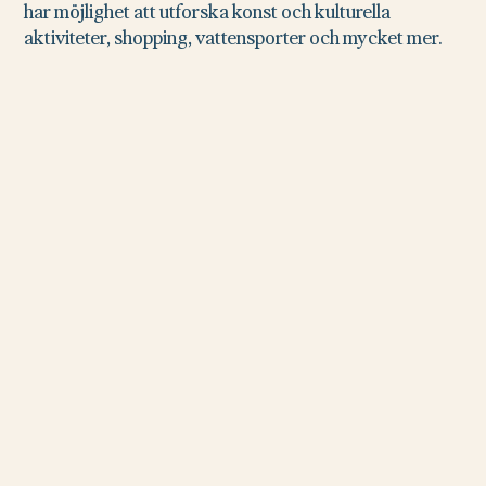
har möjlighet att utforska konst och kulturella
aktiviteter, shopping, vattensporter och mycket mer.