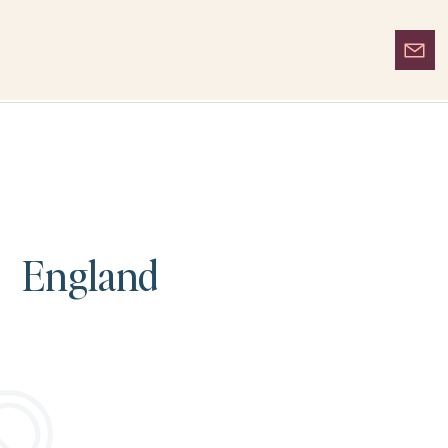
England