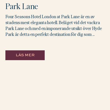
Park Lane
Four Seasons Hotel London at Park Lane är en av
stadens mest eleganta hotell. Beläget vid det vackra
Park Lane och med en imponerande utsikt över Hyde
Park är detta en perfekt destination för dig som ...
LÄS MER