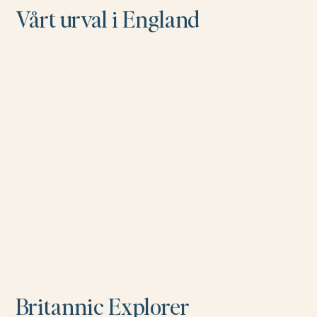
Vårt urval i England
Britannic Explorer