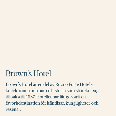
Brown's Hotel
Brown's Hotel är en del av Rocco Forte Hotels-
kollektionen och har en historia som sträcker sig
tillbaka till 1837. Hotellet har länge varit en
favoritdestination för kändisar, kungligheter och
resenä...