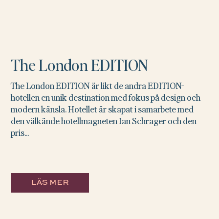
The London EDITION
The London EDITION är likt de andra EDITION-
hotellen en unik destination med fokus på design och
modern känsla. Hotellet är skapat i samarbete med
den välkände hotellmagneten Ian Schrager och den
pris...
LÄS MER