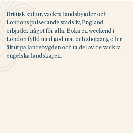
Brittisk kultur, vackra landsbygder och
Londons pulserande stadsliv, England
erbjuder något för alla. Boka en weekend i
London fylld med god mat och shopping eller
åk ut på landsbygden och ta del av de vackra
engelska landskapen.