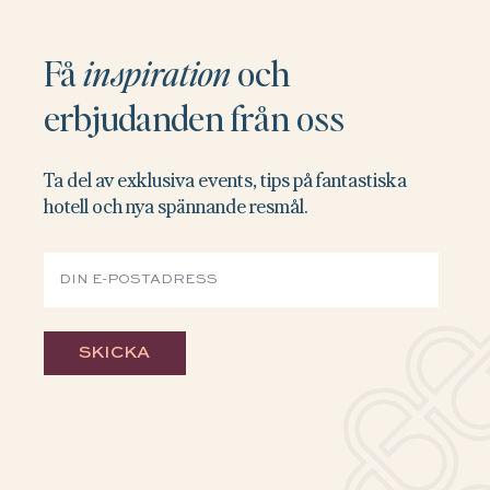
Få
inspiration
och
erbjudanden från oss
Ta del av exklusiva events, tips på fantastiska
hotell och nya spännande resmål.
SKICKA