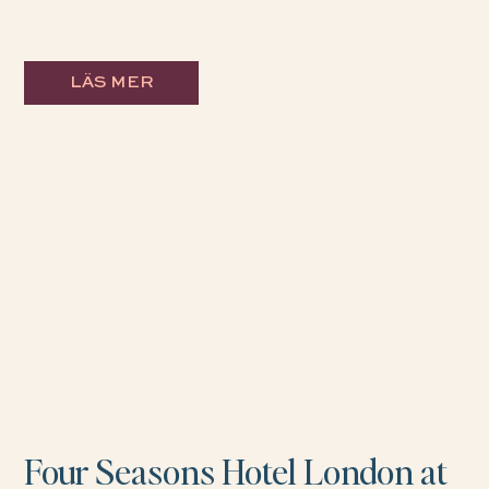
LÄS MER
Four Seasons Hotel London at