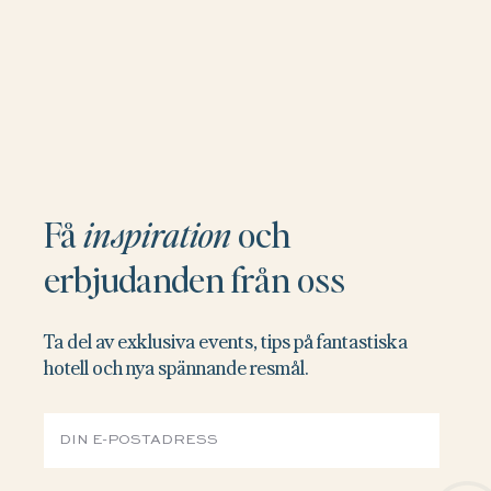
Få
inspiration
och
erbjudanden från oss
Ta del av exklusiva events, tips på fantastiska
hotell och nya spännande resmål.