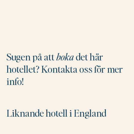
Sugen på att
boka
det här
hotellet? Kontakta oss för mer
info!
Liknande hotell i England