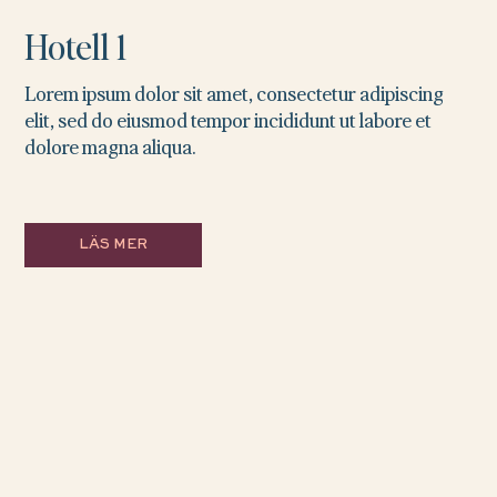
Hotell 1
Lorem ipsum dolor sit amet, consectetur adipiscing
elit, sed do eiusmod tempor incididunt ut labore et
dolore magna aliqua.
LÄS MER