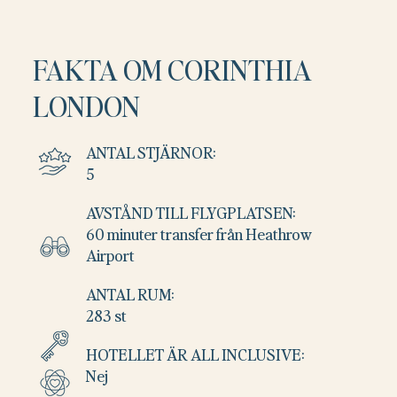
FAKTA OM CORINTHIA
LONDON
ANTAL STJÄRNOR:
5
AVSTÅND TILL FLYGPLATSEN:
60 minuter transfer från Heathrow
Airport
ANTAL RUM:
283 st
HOTELLET ÄR ALL INCLUSIVE:
Nej