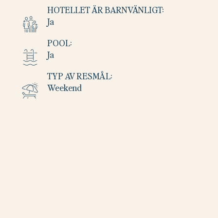
HOTELLET ÄR BARNVÄNLIGT:
Ja
POOL:
Ja
TYP AV RESMÅL:
Weekend