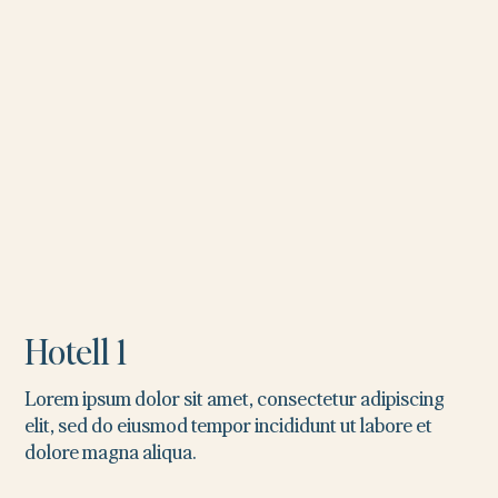
Hotell 1
Lorem ipsum dolor sit amet, consectetur adipiscing
elit, sed do eiusmod tempor incididunt ut labore et
dolore magna aliqua.