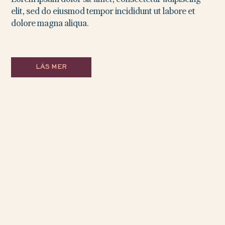
elit, sed do eiusmod tempor incididunt ut labore et
dolore magna aliqua.
LÄS MER