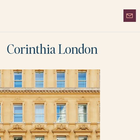
Corinthia London