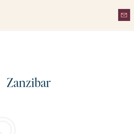
Zanzibar