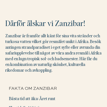
Därför älskar vi Zanzibar!
Zanzibar är framför allt känt för sina vita stränder och
turkosa vatten vilket gör resmålet unikt i Afrika. Besök
antingen strandparadiset i eget syfte eller avrunda din
safariupplevelse till något av våra andra resmål i Afrika
med en lugn tropisk sol- och badsemester. Här får du
en kombination av naturlig skönhet, kulturella
rikedomar och avkoppling.
FAKTA OM ZANZIBAR
Bästa tid att åka: Året runt