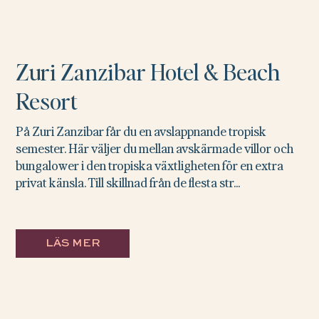
Zuri Zanzibar Hotel & Beach
Resort
På Zuri Zanzibar får du en avslappnande tropisk
semester. Här väljer du mellan avskärmade villor och
bungalower i den tropiska växtligheten för en extra
privat känsla. Till skillnad från de flesta str...
LÄS MER