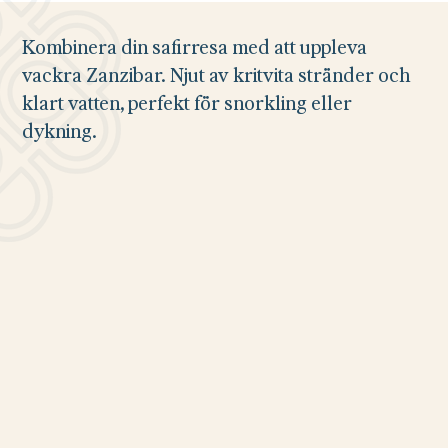
Kombinera din safirresa med att uppleva
vackra Zanzibar. Njut av kritvita stränder och
klart vatten, perfekt för snorkling eller
dykning.