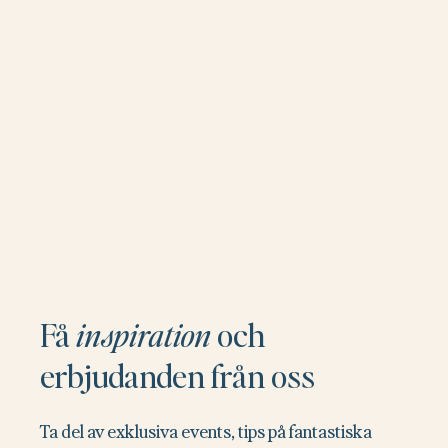
Få
inspiration
och
erbjudanden från oss
Ta del av exklusiva events, tips på fantastiska