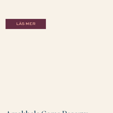
LÄS MER