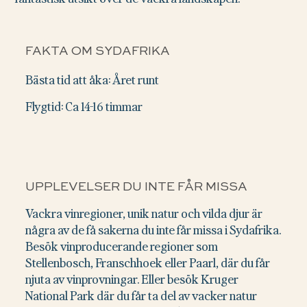
FAKTA OM SYDAFRIKA
Bästa tid att åka: Året runt
Flygtid: Ca 14-16 timmar
UPPLEVELSER DU INTE FÅR MISSA
Vackra vinregioner, unik natur och vilda djur är
några av de få sakerna du inte får missa i Sydafrika.
Besök vinproducerande regioner som
Stellenbosch, Franschhoek eller Paarl, där du får
njuta av vinprovningar. Eller besök Kruger
National Park där du får ta del av vacker natur