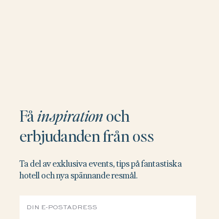
Få
inspiration
och
erbjudanden från oss
Ta del av exklusiva events, tips på fantastiska
hotell och nya spännande resmål.