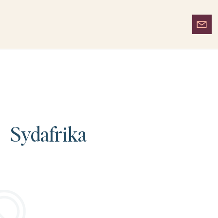
Sydafrika