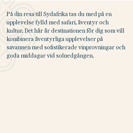
På din resa till Sydafrika tas du med på en
upplevelse fylld med safari, äventyr och
kultur. Det här är destinationen för dig som vill
kombinera äventyrliga upplevelser på
savannen med sofistikerade vinprovningar och
goda middagar vid solnedgången.