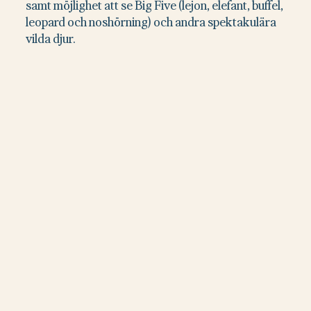
samt möjlighet att se Big Five (lejon, elefant, buffel,
leopard och noshörning) och andra spektakulära
vilda djur.