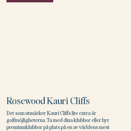
Rosewood Kauri Cliffs
Det som utmärker Kauri Cliffs lite extra är
golfmöjligheterna. Ta med dina klubbor eller hyr
premiumklubbor på plats på en av världens mest