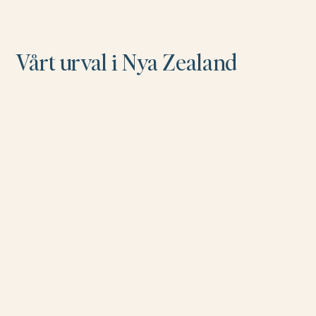
Vårt urval i Nya Zealand