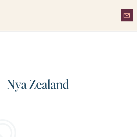
Nya Zealand