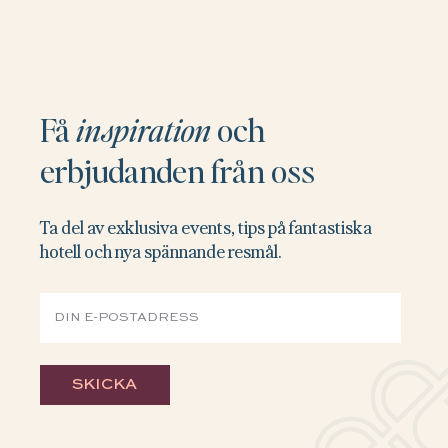
Få
inspiration
och
erbjudanden från oss
Ta del av exklusiva events, tips på fantastiska
hotell och nya spännande resmål.
SKICKA