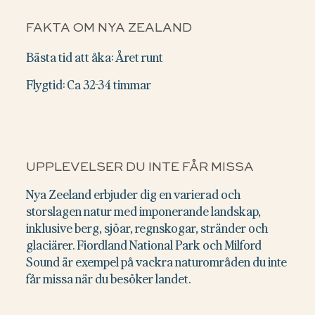
FAKTA OM NYA ZEALAND
Bästa tid att åka: Året runt
Flygtid: Ca 32-34 timmar
UPPLEVELSER DU INTE FÅR MISSA
Nya Zeeland erbjuder dig en varierad och
storslagen natur med imponerande landskap,
inklusive berg, sjöar, regnskogar, stränder och
glaciärer. Fiordland National Park och Milford
Sound är exempel på vackra naturområden du inte
får missa när du besöker landet.