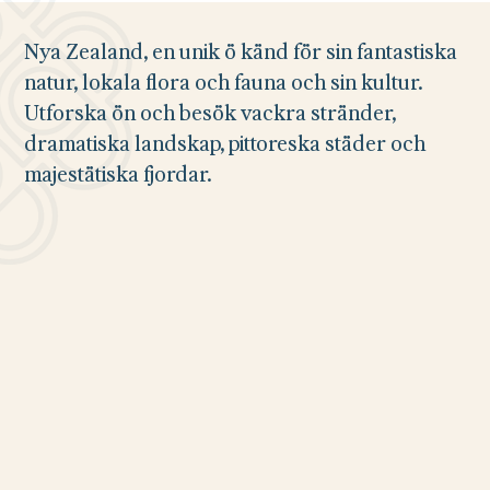
Nya Zealand, en unik ö känd för sin fantastiska
natur, lokala flora och fauna och sin kultur.
Utforska ön och besök vackra stränder,
dramatiska landskap, pittoreska städer och
majestätiska fjordar.