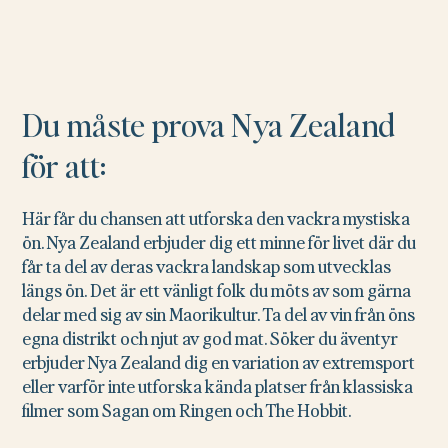
Du måste prova Nya Zealand
för att:
Här får du chansen att utforska den vackra mystiska
ön. Nya Zealand erbjuder dig ett minne för livet där du
får ta del av deras vackra landskap som utvecklas
längs ön. Det är ett vänligt folk du möts av som gärna
delar med sig av sin Maorikultur. Ta del av vin från öns
egna distrikt och njut av god mat. Söker du äventyr
erbjuder Nya Zealand dig en variation av extremsport
eller varför inte utforska kända platser från klassiska
filmer som Sagan om Ringen och The Hobbit.