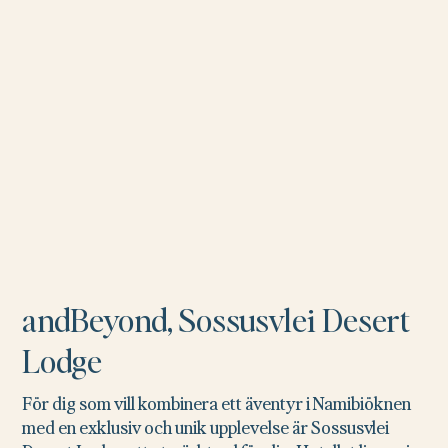
andBeyond, Sossusvlei Desert
Lodge
För dig som vill kombinera ett äventyr i Namibiöknen
med en exklusiv och unik upplevelse är Sossusvlei