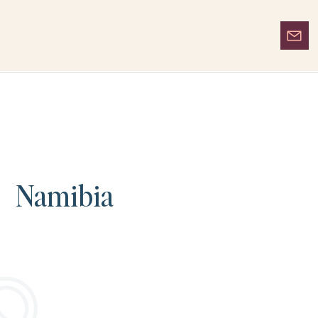
Namibia