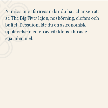
Namibia är safariresan där du har chansen att
se The Big Five: lejon, noshörning, elefant och
buffel. Dessutom får du en astronomisk
upplevelse med en av världens klaraste
stjärnhimmel.