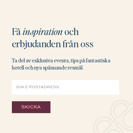
Få
inspiration
och
erbjudanden från oss
Ta del av exklusiva events, tips på fantastiska
hotell och nya spännande resmål.
SKICKA