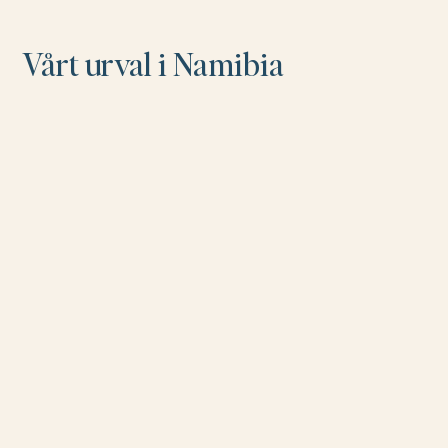
Vårt urval i Namibia