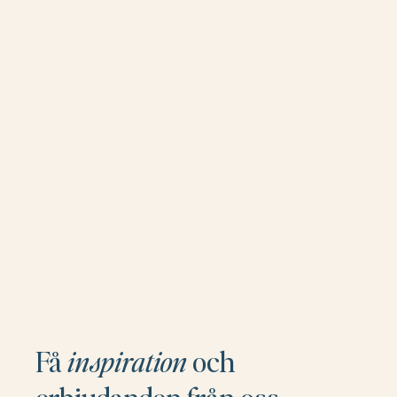
Få
inspiration
och