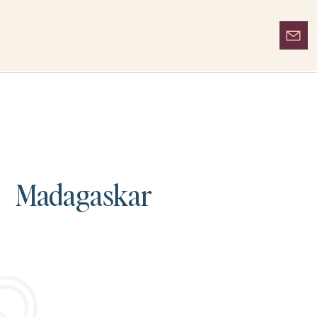
Madagaskar