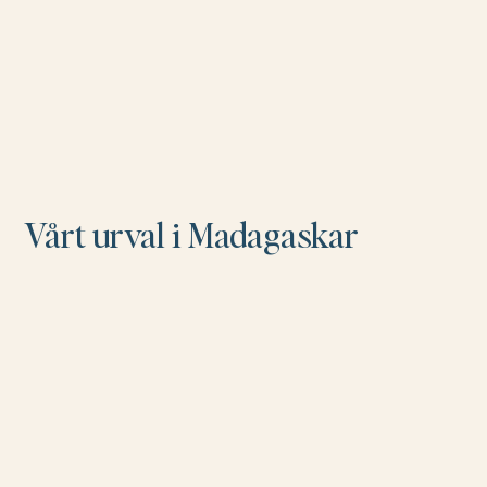
Vårt urval i Madagaskar