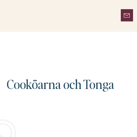
Cooköarna och Tonga