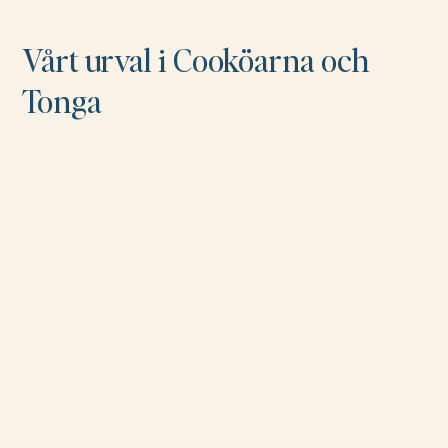
Vårt urval i Cooköarna och
Tonga