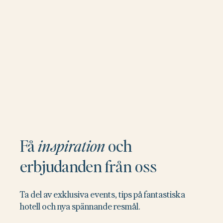
Få
inspiration
och
erbjudanden från oss
Ta del av exklusiva events, tips på fantastiska
hotell och nya spännande resmål.