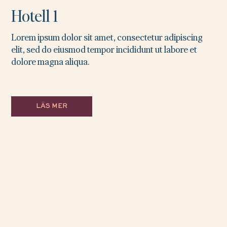
Hotell 1
Lorem ipsum dolor sit amet, consectetur adipiscing
elit, sed do eiusmod tempor incididunt ut labore et
dolore magna aliqua.
LÄS MER