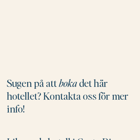
Sugen på att
boka
det här
hotellet? Kontakta oss för mer
info!