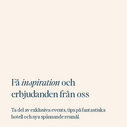
Få
inspiration
och
erbjudanden från oss
Ta del av exklusiva events, tips på fantastiska
hotell och nya spännande resmål.