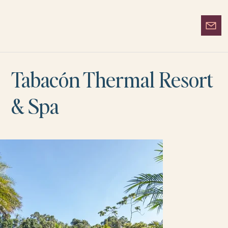
Tabacón Thermal Resort
& Spa