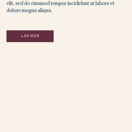
elit, sed do eiusmod tempor incididunt ut labore et
dolore magna aliqua.
LÄS MER