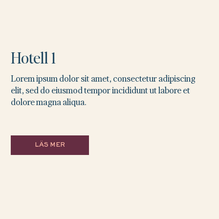
Hotell 1
Lorem ipsum dolor sit amet, consectetur adipiscing
elit, sed do eiusmod tempor incididunt ut labore et
dolore magna aliqua.
LÄS MER