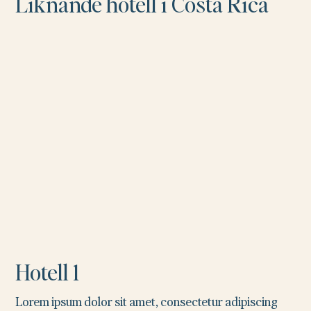
Liknande hotell i Costa Rica
Hotell 1
Lorem ipsum dolor sit amet, consectetur adipiscing