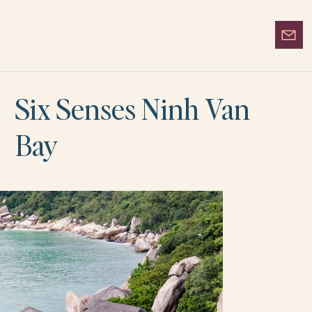
Six Senses Ninh Van
Bay