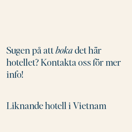
Sugen på att
boka
det här
hotellet? Kontakta oss för mer
info!
Liknande hotell i Vietnam