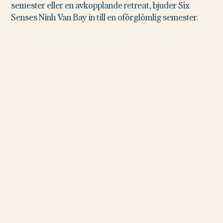
semester eller en avkopplande retreat, bjuder Six
Senses Ninh Van Bay in till en oförglömlig semester.