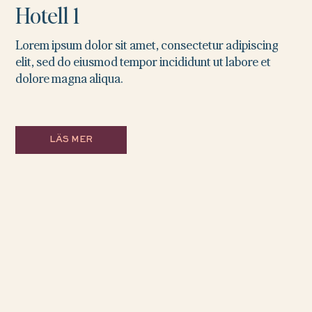
Hotell 1
Lorem ipsum dolor sit amet, consectetur adipiscing
elit, sed do eiusmod tempor incididunt ut labore et
dolore magna aliqua.
LÄS MER