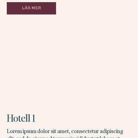
LÄS MER
Hotell 1
Lorem ipsum dolor sit amet, consectetur adipiscing