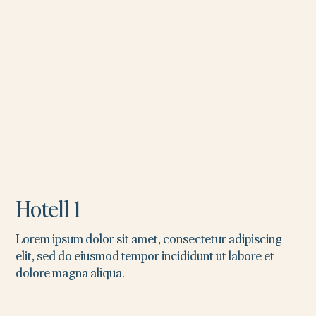
Hotell 1
Lorem ipsum dolor sit amet, consectetur adipiscing
elit, sed do eiusmod tempor incididunt ut labore et
dolore magna aliqua.