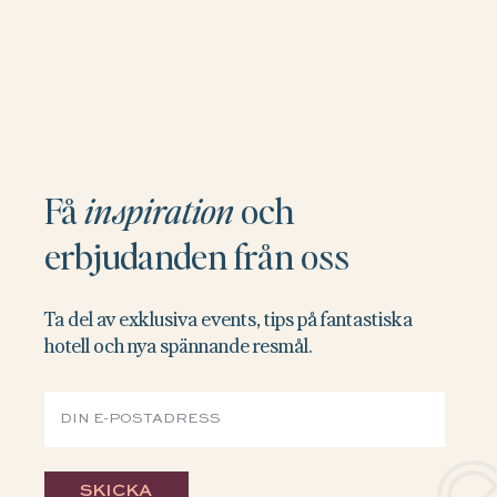
Få
inspiration
och
erbjudanden från oss
Ta del av exklusiva events, tips på fantastiska
hotell och nya spännande resmål.
SKICKA