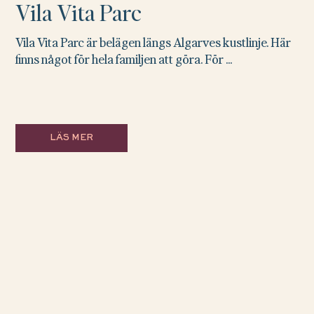
Vila Vita Parc
Vila Vita Parc är belägen längs Algarves kustlinje. Här
finns något för hela familjen att göra. För ...
LÄS MER