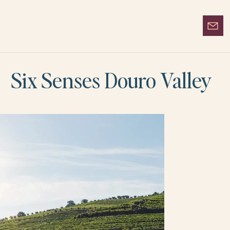
Six Senses Douro Valley