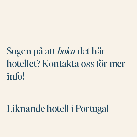
Sugen på att
boka
det här
hotellet? Kontakta oss för mer
info!
Liknande hotell i Portugal