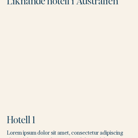
Liknande hotell i Australien
Hotell 1
Lorem ipsum dolor sit amet, consectetur adipiscing