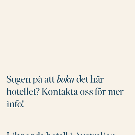
Sugen på att
boka
det här
hotellet? Kontakta oss för mer
info!