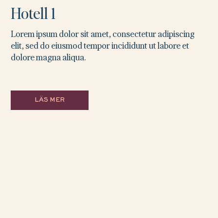
Hotell 1
Lorem ipsum dolor sit amet, consectetur adipiscing
elit, sed do eiusmod tempor incididunt ut labore et
dolore magna aliqua.
LÄS MER