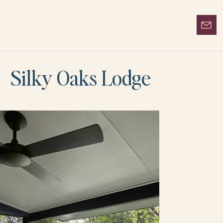
Silky Oaks Lodge