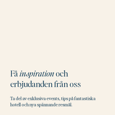
Få
inspiration
och
erbjudanden från oss
Ta del av exklusiva events, tips på fantastiska
hotell och nya spännande resmål.