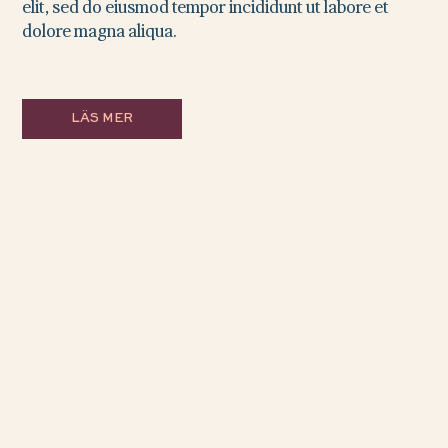
elit, sed do eiusmod tempor incididunt ut labore et
dolore magna aliqua.
LÄS MER