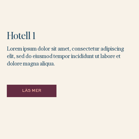
Hotell 1
Lorem ipsum dolor sit amet, consectetur adipiscing
elit, sed do eiusmod tempor incididunt ut labore et
dolore magna aliqua.
LÄS MER