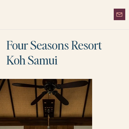
Four Seasons Resort
Koh Samui