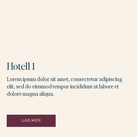
Hotell 1
Lorem ipsum dolor sit amet, consectetur adipiscing
elit, sed do eiusmod tempor incididunt ut labore et
dolore magna aliqua.
LÄS MER