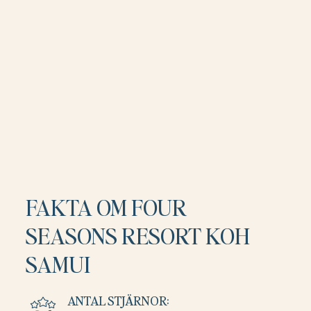
FAKTA OM FOUR
SEASONS RESORT KOH
SAMUI
ANTAL STJÄRNOR: