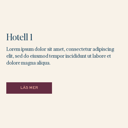
Hotell 1
Lorem ipsum dolor sit amet, consectetur adipiscing
elit, sed do eiusmod tempor incididunt ut labore et
dolore magna aliqua.
LÄS MER