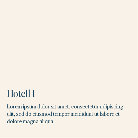
Hotell 1
Lorem ipsum dolor sit amet, consectetur adipiscing
elit, sed do eiusmod tempor incididunt ut labore et
dolore magna aliqua.