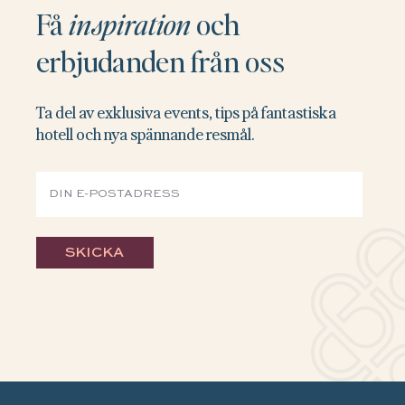
Få
inspiration
och
erbjudanden från oss
Ta del av exklusiva events, tips på fantastiska
hotell och nya spännande resmål.
SKICKA