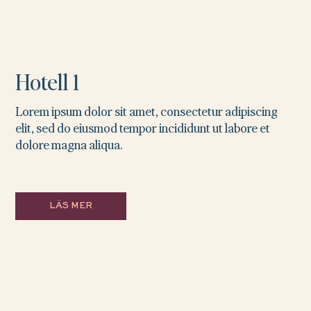
Hotell 1
Lorem ipsum dolor sit amet, consectetur adipiscing
elit, sed do eiusmod tempor incididunt ut labore et
dolore magna aliqua.
LÄS MER