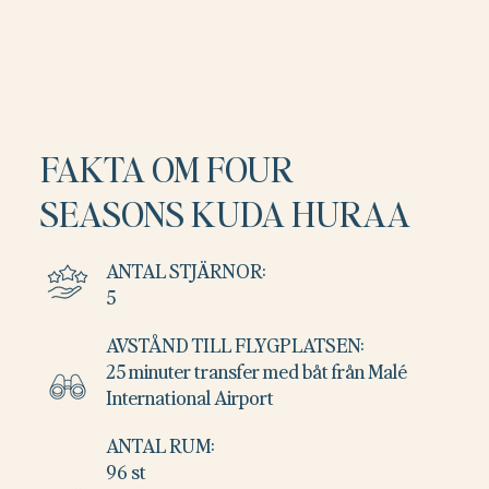
FAKTA OM FOUR
SEASONS KUDA HURAA
ANTAL STJÄRNOR:
5
AVSTÅND TILL FLYGPLATSEN:
25 minuter transfer med båt från Malé
International Airport
ANTAL RUM:
96 st