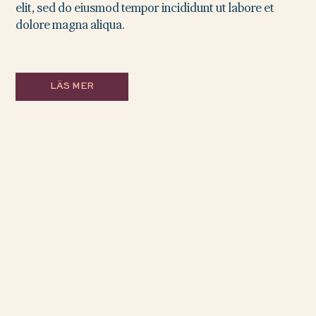
elit, sed do eiusmod tempor incididunt ut labore et
dolore magna aliqua.
LÄS MER