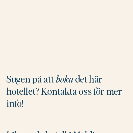
Sugen på att
boka
det här
hotellet? Kontakta oss för mer
info!