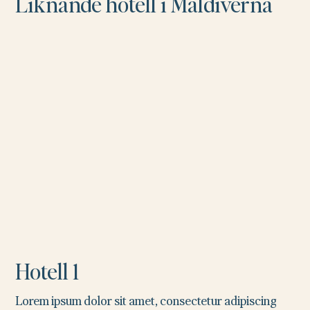
Liknande hotell i Maldiverna
Hotell 1
Lorem ipsum dolor sit amet, consectetur adipiscing