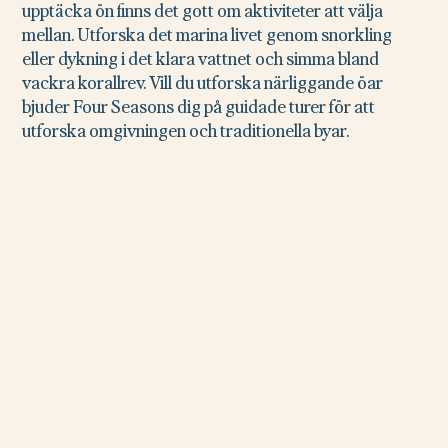
upptäcka ön finns det gott om aktiviteter att välja
mellan. Utforska det marina livet genom snorkling
eller dykning i det klara vattnet och simma bland
vackra korallrev. Vill du utforska närliggande öar
bjuder Four Seasons dig på guidade turer för att
utforska omgivningen och traditionella byar.