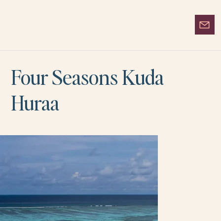
Four Seasons Kuda
Huraa