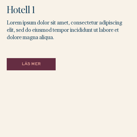
Hotell 1
Lorem ipsum dolor sit amet, consectetur adipiscing
elit, sed do eiusmod tempor incididunt ut labore et
dolore magna aliqua.
LÄS MER