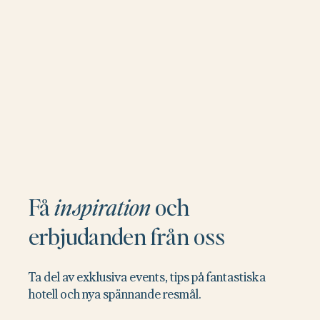
Få
inspiration
och
erbjudanden från oss
Ta del av exklusiva events, tips på fantastiska
hotell och nya spännande resmål.