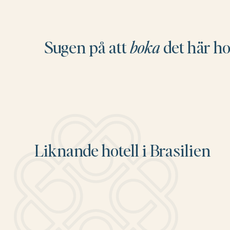
Sugen på att
boka
det här ho
Liknande hotell i Brasilien