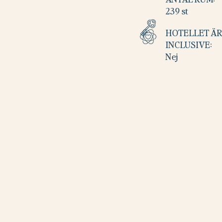
239 st
HOTELLET ÄR
INCLUSIVE:
Nej