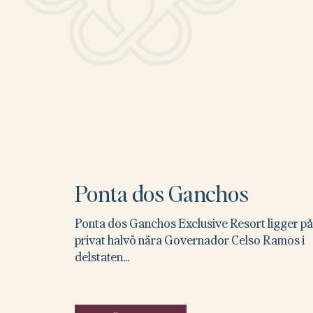
Ponta dos Ganchos
Ponta dos Ganchos Exclusive Resort ligger på
privat halvö nära Governador Celso Ramos i
delstaten...