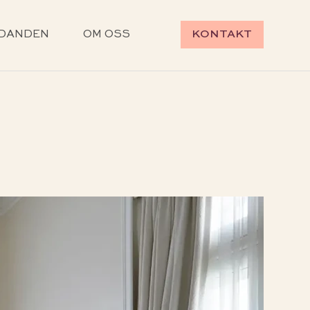
DANDEN
OM OSS
KONTAKT