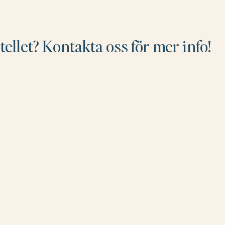
tellet? Kontakta oss för mer info!