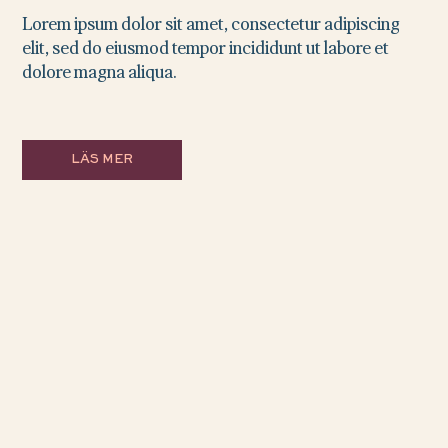
Lorem ipsum dolor sit amet, consectetur adipiscing
elit, sed do eiusmod tempor incididunt ut labore et
dolore magna aliqua.
LÄS MER