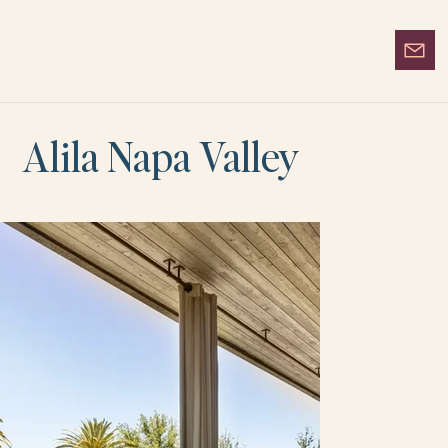
Alila Napa Valley