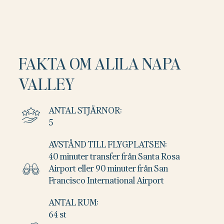
FAKTA OM ALILA NAPA
VALLEY
ANTAL STJÄRNOR:
5
AVSTÅND TILL FLYGPLATSEN:
40 minuter transfer från Santa Rosa
Airport eller 90 minuter från San
Francisco International Airport
ANTAL RUM:
64 st