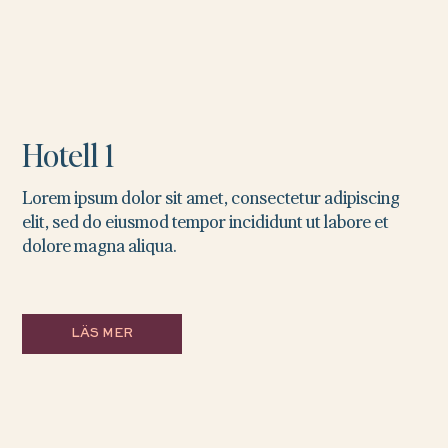
Hotell 1
Lorem ipsum dolor sit amet, consectetur adipiscing
elit, sed do eiusmod tempor incididunt ut labore et
dolore magna aliqua.
LÄS MER