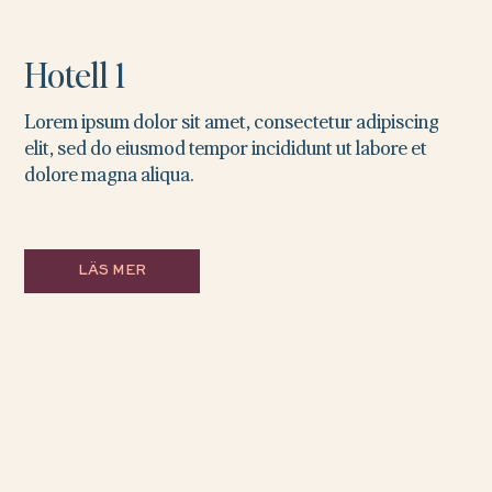
Hotell 1
Lorem ipsum dolor sit amet, consectetur adipiscing
elit, sed do eiusmod tempor incididunt ut labore et
dolore magna aliqua.
LÄS MER