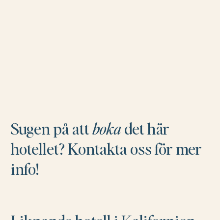
Sugen på att
boka
det här
hotellet? Kontakta oss för mer
info!