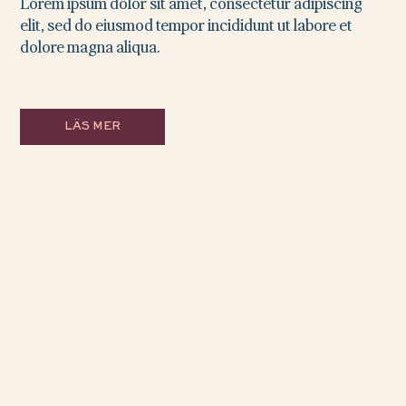
Lorem ipsum dolor sit amet, consectetur adipiscing
elit, sed do eiusmod tempor incididunt ut labore et
dolore magna aliqua.
LÄS MER