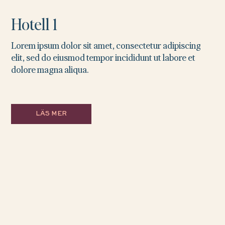
Hotell 1
Lorem ipsum dolor sit amet, consectetur adipiscing
elit, sed do eiusmod tempor incididunt ut labore et
dolore magna aliqua.
LÄS MER