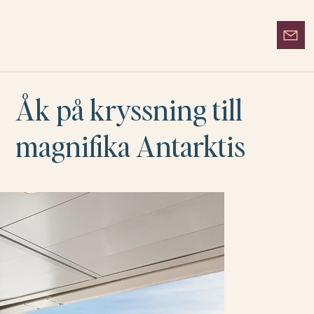
Åk på kryssning till
magnifika Antarktis