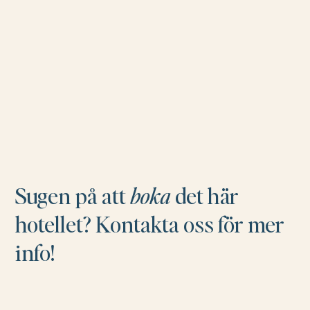
Sugen på att
boka
det här
hotellet? Kontakta oss för mer
info!