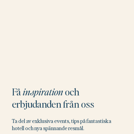
Få
inspiration
och
erbjudanden från oss
Ta del av exklusiva events, tips på fantastiska
hotell och nya spännande resmål.