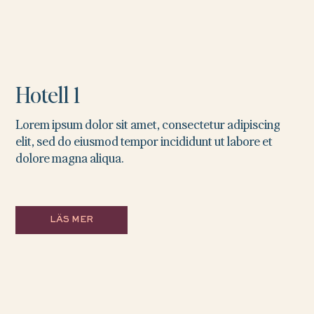
Hotell 1
Lorem ipsum dolor sit amet, consectetur adipiscing
elit, sed do eiusmod tempor incididunt ut labore et
dolore magna aliqua.
LÄS MER