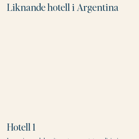
Liknande hotell i Argentina
Hotell 1