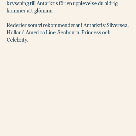
kryssning till Antarktis för en upplevelse du aldrig
kommer att glömma.
Rederier som vi rekommenderar i Antarktis: Silversea,
Holland America Line, Seabourn, Princess och
Celebrity.