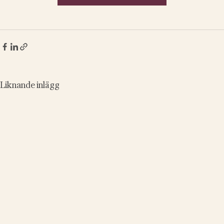
Liknande inlägg