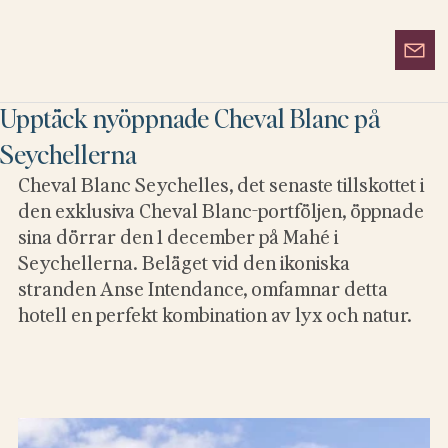
Upptäck nyöppnade Cheval Blanc på
Seychellerna
Cheval Blanc Seychelles, det senaste tillskottet i 
den exklusiva Cheval Blanc-portföljen, öppnade 
sina dörrar den 1 december på Mahé i 
Seychellerna. Beläget vid den ikoniska 
stranden Anse Intendance, omfamnar detta 
hotell en perfekt kombination av lyx och natur.  