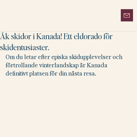
Åk skidor i Kanada! Ett eldorado för
skidentusiaster.
Om du letar efter episka skidupplevelser och 
förtrollande vinterlandskap är Kanada 
definitivt platsen för din nästa resa.