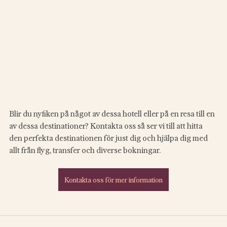
Blir du nyfiken på något av dessa hotell eller på en resa till en 
av dessa destinationer? Kontakta oss så ser vi till att hitta 
den perfekta destinationen för just dig och hjälpa dig med 
allt från flyg, transfer och diverse bokningar.
Kontakta oss för mer information