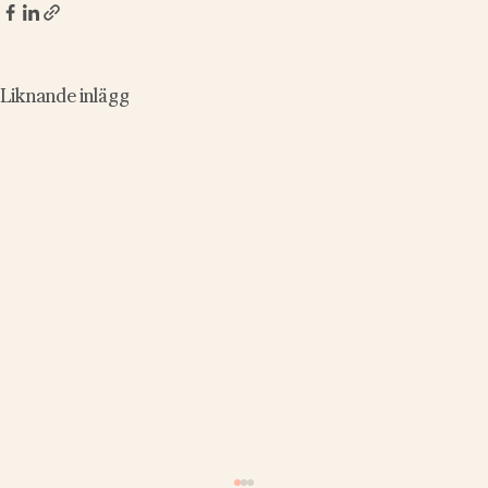
Liknande inlägg